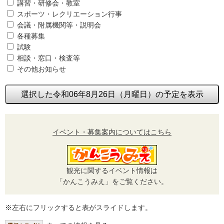
講習・研修会・教室
スポーツ・レクリエーション行事
会議・附属機関等・説明会
各種募集
試験
相談・窓口・検査等
その他お知らせ
選択した令和06年8月26日（月曜日）の予定を表示
イベント・募集案内についてはこちら
観光に関するイベント情報は
「かんこうみえ」をご覧ください。
※左右にフリックすると表がスライドします。