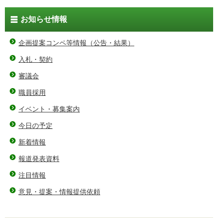
お知らせ情報
企画提案コンペ等情報（公告・結果）
入札・契約
審議会
職員採用
イベント・募集案内
今日の予定
新着情報
報道発表資料
注目情報
意見・提案・情報提供依頼