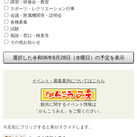
講習・研修会・教室
スポーツ・レクリエーション行事
会議・附属機関等・説明会
各種募集
試験
相談・窓口・検査等
その他お知らせ
選択した令和06年8月28日（水曜日）の予定を表示
イベント・募集案内についてはこちら
観光に関するイベント情報は
「かんこうみえ」をご覧ください。
※左右にフリックすると表がスライドします。