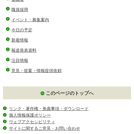
職員採用
イベント・募集案内
今日の予定
新着情報
報道発表資料
注目情報
意見・提案・情報提供依頼
このページのトップへ
リンク・著作権・免責事項・ダウンロード
個人情報保護ポリシー
ウェブアクセシビリティ
サイトに関するご意見・お問い合わせ