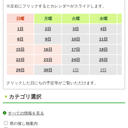
※左右にフリックするとカレンダーがスライドします。
日曜
月曜
火曜
水曜
1日
2日
3日
4日
8日
9日
10日
11日
15日
16日
17日
18日
22日
23日
24日
25日
29日
30日
1日
2日
クリックした日にちの予定等がご覧いただけます。
カテゴリ選択
すべての情報を見る
県の催し物案内