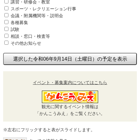
講習・研修会・教室
スポーツ・レクリエーション行事
会議・附属機関等・説明会
各種募集
試験
相談・窓口・検査等
その他お知らせ
選択した令和06年9月14日（土曜日）の予定を表示
イベント・募集案内についてはこちら
観光に関するイベント情報は
「かんこうみえ」をご覧ください。
※左右にフリックすると表がスライドします。