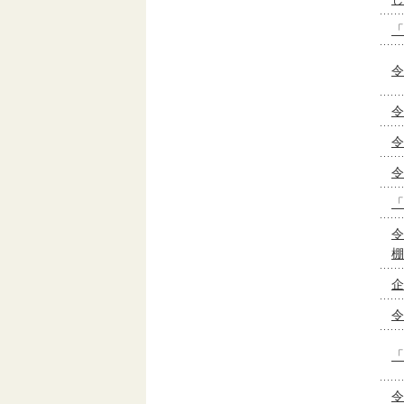
「
令
令
令
令
「
令
棚
企
令
「
令