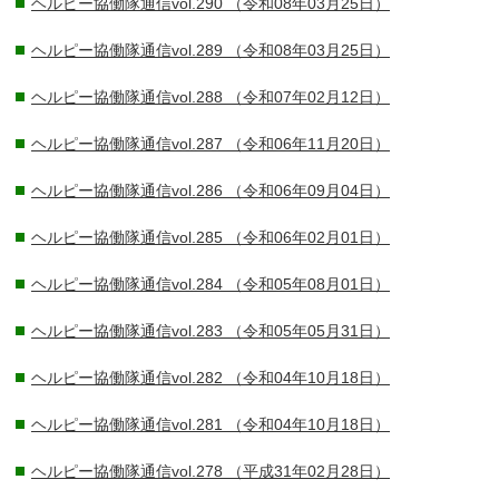
ヘルピー協働隊通信vol.290
（令和08年03月25日）
ヘルピー協働隊通信vol.289
（令和08年03月25日）
ヘルピー協働隊通信vol.288
（令和07年02月12日）
ヘルピー協働隊通信vol.287
（令和06年11月20日）
ヘルピー協働隊通信vol.286
（令和06年09月04日）
ヘルピー協働隊通信vol.285
（令和06年02月01日）
ヘルピー協働隊通信vol.284
（令和05年08月01日）
ヘルピー協働隊通信vol.283
（令和05年05月31日）
ヘルピー協働隊通信vol.282
（令和04年10月18日）
ヘルピー協働隊通信vol.281
（令和04年10月18日）
ヘルピー協働隊通信vol.278
（平成31年02月28日）