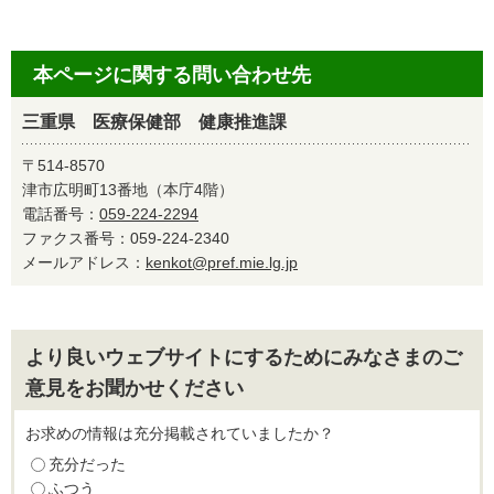
本ページに関する問い合わせ先
三重県 医療保健部 健康推進課
〒514-8570
津市広明町13番地（本庁4階）
電話番号：
059-224-2294
ファクス番号：059-224-2340
メールアドレス：
kenkot@pref.mie.lg.jp
より良いウェブサイトにするためにみなさまのご
意見をお聞かせください
お求めの情報は充分掲載されていましたか？
充分だった
ふつう