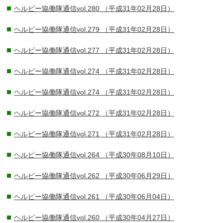
ヘルピー協働隊通信vol.280
（平成31年02月28日）
ヘルピー協働隊通信vol.279
（平成31年02月28日）
ヘルピー協働隊通信vol.277
（平成31年02月28日）
ヘルピー協働隊通信vol.274
（平成31年02月28日）
ヘルピー協働隊通信vol.274
（平成31年02月28日）
ヘルピー協働隊通信vol.272
（平成31年02月28日）
ヘルピー協働隊通信vol.271
（平成31年02月28日）
ヘルピー協働隊通信vol.264
（平成30年08月10日）
ヘルピー協働隊通信vol.262
（平成30年06月29日）
ヘルピー協働隊通信vol.261
（平成30年06月04日）
ヘルピー協働隊通信vol.260
（平成30年04月27日）