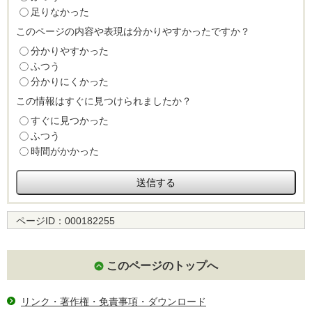
足りなかった
このページの内容や表現は分かりやすかったですか？
分かりやすかった
ふつう
分かりにくかった
この情報はすぐに見つけられましたか？
すぐに見つかった
ふつう
時間がかかった
ページID：
000182255
このページのトップへ
リンク・著作権・免責事項・ダウンロード