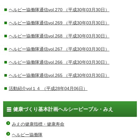
ヘルピー協働隊通信vol.270
（平成30年03月30日）
ヘルピー協働隊通信vol.269
（平成30年03月30日）
ヘルピー協働隊通信vol.268
（平成30年03月30日）
ヘルピー協働隊通信vol.267
（平成30年03月30日）
ヘルピー協働隊通信vol.266
（平成30年03月30日）
ヘルピー協働隊通信vol.265
（平成30年03月30日）
活動紹介vol１４
（平成28年04月06日）
健康づくり基本計画ヘルシーピープル・みえ
みえの健康指標・健康寿命
ヘルピー協働隊