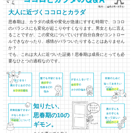
大人に近づくココロとカラダ
思春期は、カラダの成長や変化が急速にすすむ時期で、ココロ
のバランスにも変化が起こりやすくなります。男女ともに言え
ることですが、この変化についていけず自分自身がコントロー
ルできなかったり、感情がバラついたりすることはありません
か？
でも、これは大人に近づいた証拠！思春期は成長にとっても必
要なひとつの過程なのです。
知りたい、
思春期の10の
ギモン。