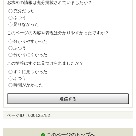
お求めの情報は充分掲載されていましたか？
充分だった
ふつう
足りなかった
このページの内容や表現は分かりやすかったですか？
分かりやすかった
ふつう
分かりにくかった
この情報はすぐに見つけられましたか？
すぐに見つかった
ふつう
時間がかかった
ページID：
000125752
このページのトップへ