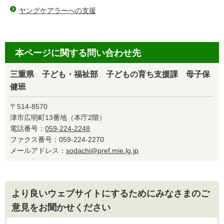
ヤングケアラーへの支援
本ページに関する問い合わせ先
三重県 子ども・福祉部 子どもの育ち支援課 母子保
健班
〒514-8570
津市広明町13番地（本庁2階）
電話番号：
059-224-2248
ファクス番号：059-224-2270
メールアドレス：
sodachi@pref.mie.lg.jp
より良いウェブサイトにするためにみなさまのご
意見をお聞かせください