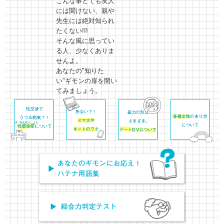
こんな事とても友人
には聞けない、親や
先生には絶対知られ
たくない!!!
そんな風に思ってい
る人、少なくありま
せんよ。
あなたの"知りた
い"ギモンの扉を開い
てみましょう。