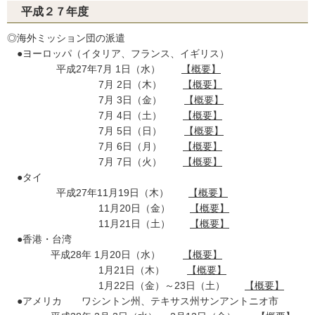
平成２７年度
◎海外ミッション団の派遣
●ヨーロッパ（イタリア、フランス、イギリス）
平成27年7月 1日（水）
【概要】
7月 2日（木）
【概要】
7月 3日（金）
【概要】
7月 4日（土）
【概要】
7月 5日（日）
【概要】
7月 6日（月）
【概要】
7月 7日（火）
【概要】
●タイ
平成27年11月19日（木）
【概要】
11月20日（金）
【概要】
11月21日（土）
【概要】
●香港・台湾
平成28年 1月20日（水）
【概要】
1月21日（木）
【概要】
1月22日（金）～23日（土）
【概要】
●アメリカ ワシントン州、テキサス州サンアントニオ市