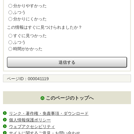
分かりやすかった
ふつう
分かりにくかった
この情報はすぐに見つけられましたか？
すぐに見つかった
ふつう
時間がかかった
ページID：
000041119
このページのトップへ
リンク・著作権・免責事項・ダウンロード
個人情報保護ポリシー
ウェブアクセシビリティ
サイトに関するご意見・お問い合わせ