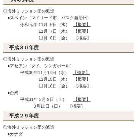
◎海外ミッション団の派遣
●スペイン（マドリード市、バスク自治州）
令和元年 11月 6日（水）
【概要】
11月 7日（木）
【概要】
11月 8日（金）
【概要】
平成３０年度
◎海外ミッション団の派遣
●アセアン（タイ、シンガポール）
平成30年11月14日（水）
【概要】
11月15日（木）
【概要】
11月16日（金）
【概要】
●台湾
平成31年 3月 9日（土）
【概要】
3月10日（日）
【概要】
平成２９年度
◎海外ミッション団の派遣
●カナダ