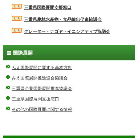
三重県国際展開支援窓口
三重県農林水産物・食品輸出促進協議会
グレーター・ナゴヤ・イニシアティブ協議会
国際展開
みえ国際展開に関する基本方針
みえ国際展開推進連合協議会
三重県企業国際展開推進協議会
三重県国際展開支援窓口
その他の国際展開に関する情報