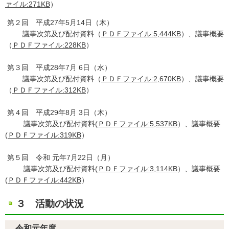
ァイル:271KB
）
第２回 平成27年5月14日（木）
議事次第及び配付資料（
ＰＤＦファイル:5,444KB
）、議事概要
（
ＰＤＦファイル:228KB
）
第３回 平成28年7月 6日（水）
議事次第及び配付資料（
ＰＤＦファイル:2,670KB
）、議事概要
（
ＰＤＦファイル:312KB
）
第４回 平成29年8月 3日（木）
議事次第及び配付資料(
ＰＤＦファイル:5,537KB
）、議事概要
(
ＰＤＦファイル:319KB
）
第５回 令和 元年7月22日（月）
議事次第及び配付資料(
ＰＤＦファイル:3,114KB
）、議事概要
(
ＰＤＦファイル:442KB
）
３ 活動の状況
令和元年度