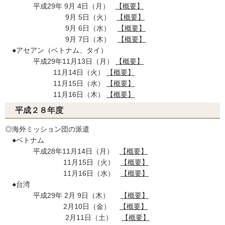
平成29年 9月 4日（月）
【概要】
9月 5日（火）
【概要】
9月 6日（水）
【概要】
9月 7日（木）
【概要】
●アセアン（ベトナム、タイ）
平成29年11月13日（月）
【概要】
11月14日（火）
【概要】
11月15日（水）
【概要】
11月16日（木）
【概要】
平成２８年度
◎海外ミッション団の派遣
●ベトナム
平成28年11月14日（月）
【概要】
11月15日（火）
【概要】
11月16日（水）
【概要】
●台湾
平成29年 2月 9日（木）
【概要】
2月10日（金）
【概要】
2月11日（土）
【概要】