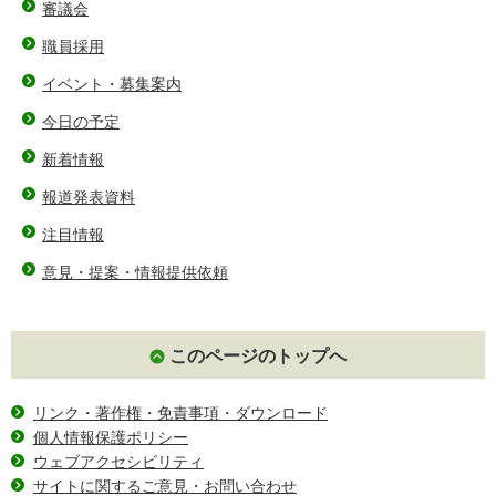
審議会
職員採用
イベント・募集案内
今日の予定
新着情報
報道発表資料
注目情報
意見・提案・情報提供依頼
このページのトップへ
リンク・著作権・免責事項・ダウンロード
個人情報保護ポリシー
ウェブアクセシビリティ
サイトに関するご意見・お問い合わせ