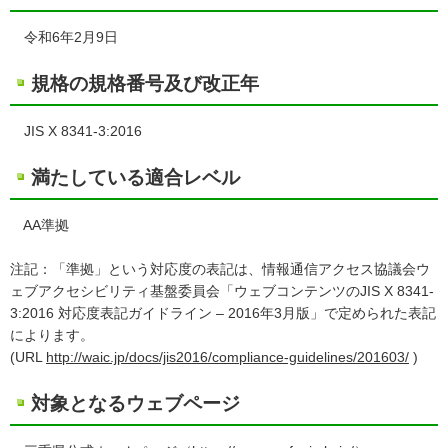
令和6年2月9日
規格の規格番号及び改正年
JIS X 8341-3:2016
満たしている適合レベル
AA準拠
注記：「準拠」という対応度の表記は、情報通信アクセス協議会ウ
ェブアクセシビリティ基盤委員会「ウェブコンテンツのJIS X 8341-
3:2016 対応度表記ガイドライン – 2016年3月版」で定められた表記
によります。
(URL
http://waic.jp/docs/jis2016/compliance-guidelines/201603/
)
対象となるウェブページ