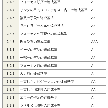
2.4.3
フォーカス順序の達成基準
A
2.4.4
リンクの目的（コンテキスト内）の達成基準
A
2.4.5
複数の手段の達成基準
AA
2.4.6
見出し及びラベルの達成基準
AA
2.4.7
フォーカスの可視化の達成基準
AA
2.4.8
現在位置の達成基準
AAA
3.1.1
ページの言語の達成基準
A
3.1.2
一部分の言語の達成基準
AA
3.2.1
フォーカス時の達成基準
A
3.2.2
入力時の達成基準
A
3.2.3
一貫したナビゲーションの達成基準
AA
3.2.4
一貫した識別性の達成基準
AA
3.3.1
エラーの特定の達成基準
A
3.3.2
ラベル又は説明の達成基準
A