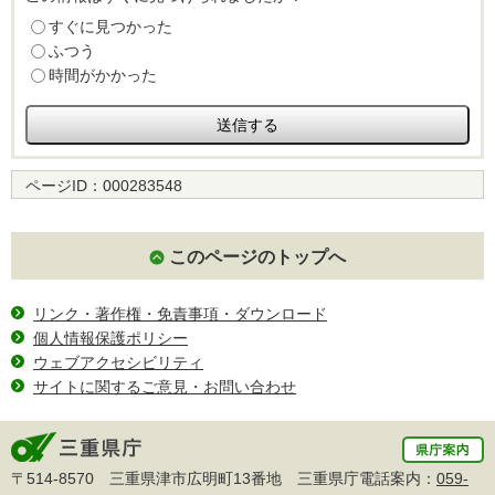
すぐに見つかった
ふつう
時間がかかった
ページID：
000283548
このページのトップへ
リンク・著作権・免責事項・ダウンロード
個人情報保護ポリシー
ウェブアクセシビリティ
サイトに関するご意見・お問い合わせ
〒514-8570 三重県津市広明町13番地 三重県庁電話案内：
059-