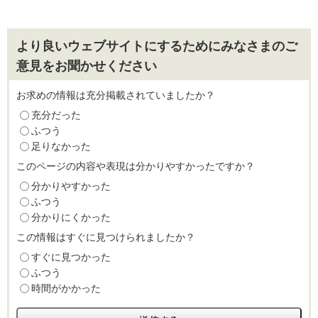
より良いウェブサイトにするためにみなさまのご
意見をお聞かせください
お求めの情報は充分掲載されていましたか？
充分だった
ふつう
足りなかった
このページの内容や表現は分かりやすかったですか？
分かりやすかった
ふつう
分かりにくかった
この情報はすぐに見つけられましたか？
すぐに見つかった
ふつう
時間がかかった