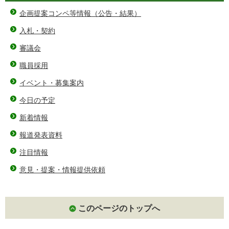
企画提案コンペ等情報（公告・結果）
入札・契約
審議会
職員採用
イベント・募集案内
今日の予定
新着情報
報道発表資料
注目情報
意見・提案・情報提供依頼
このページのトップへ