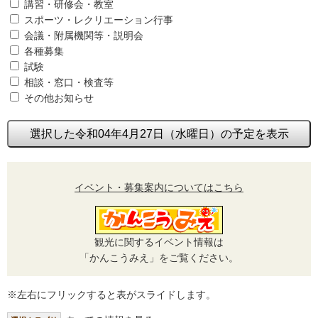
講習・研修会・教室
スポーツ・レクリエーション行事
会議・附属機関等・説明会
各種募集
試験
相談・窓口・検査等
その他お知らせ
選択した令和04年4月27日（水曜日）の予定を表示
イベント・募集案内についてはこちら
観光に関するイベント情報は
「かんこうみえ」をご覧ください。
※左右にフリックすると表がスライドします。