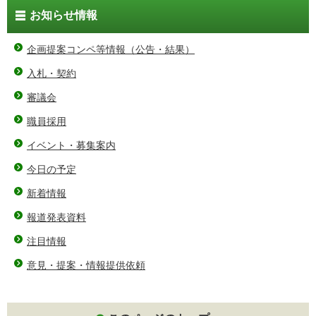
お知らせ情報
企画提案コンペ等情報（公告・結果）
入札・契約
審議会
職員採用
イベント・募集案内
今日の予定
新着情報
報道発表資料
注目情報
意見・提案・情報提供依頼