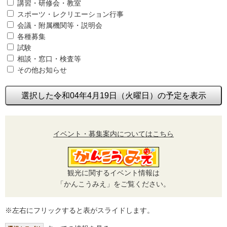
講習・研修会・教室
スポーツ・レクリエーション行事
会議・附属機関等・説明会
各種募集
試験
相談・窓口・検査等
その他お知らせ
選択した令和04年4月19日（火曜日）の予定を表示
イベント・募集案内についてはこちら
観光に関するイベント情報は
「かんこうみえ」をご覧ください。
※左右にフリックすると表がスライドします。