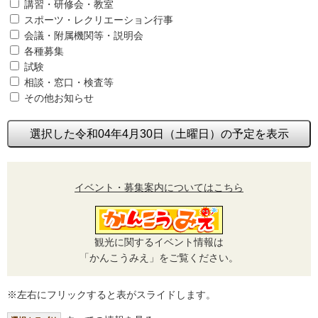
講習・研修会・教室
スポーツ・レクリエーション行事
会議・附属機関等・説明会
各種募集
試験
相談・窓口・検査等
その他お知らせ
選択した令和04年4月30日（土曜日）の予定を表示
イベント・募集案内についてはこちら
観光に関するイベント情報は
「かんこうみえ」をご覧ください。
※左右にフリックすると表がスライドします。