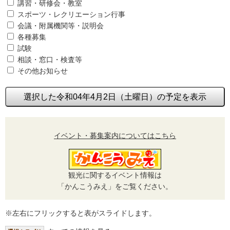
講習・研修会・教室
スポーツ・レクリエーション行事
会議・附属機関等・説明会
各種募集
試験
相談・窓口・検査等
その他お知らせ
選択した令和04年4月2日（土曜日）の予定を表示
イベント・募集案内についてはこちら
観光に関するイベント情報は
「かんこうみえ」をご覧ください。
※左右にフリックすると表がスライドします。