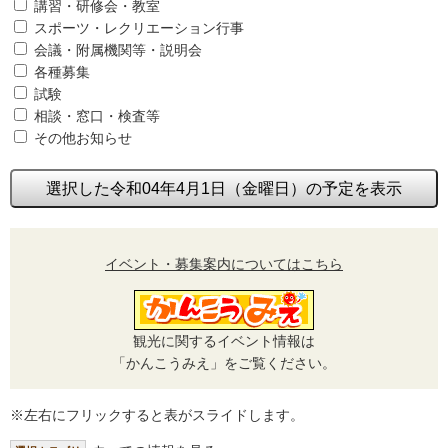
講習・研修会・教室
スポーツ・レクリエーション行事
会議・附属機関等・説明会
各種募集
試験
相談・窓口・検査等
その他お知らせ
選択した令和04年4月1日（金曜日）の予定を表示
イベント・募集案内についてはこちら
観光に関するイベント情報は
「かんこうみえ」をご覧ください。
※左右にフリックすると表がスライドします。