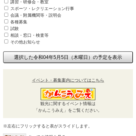
講習・研修会・教室
スポーツ・レクリエーション行事
会議・附属機関等・説明会
各種募集
試験
相談・窓口・検査等
その他お知らせ
選択した令和04年5月5日（木曜日）の予定を表示
イベント・募集案内についてはこちら
観光に関するイベント情報は
「かんこうみえ」をご覧ください。
※左右にフリックすると表がスライドします。