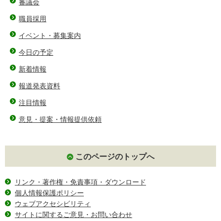
審議会
職員採用
イベント・募集案内
今日の予定
新着情報
報道発表資料
注目情報
意見・提案・情報提供依頼
このページのトップへ
リンク・著作権・免責事項・ダウンロード
個人情報保護ポリシー
ウェブアクセシビリティ
サイトに関するご意見・お問い合わせ