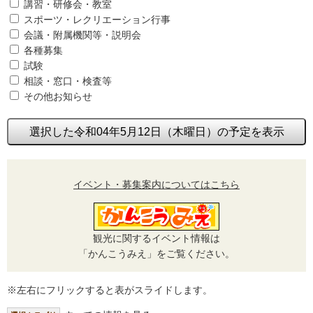
講習・研修会・教室
スポーツ・レクリエーション行事
会議・附属機関等・説明会
各種募集
試験
相談・窓口・検査等
その他お知らせ
選択した令和04年5月12日（木曜日）の予定を表示
イベント・募集案内についてはこちら
観光に関するイベント情報は
「かんこうみえ」をご覧ください。
※左右にフリックすると表がスライドします。