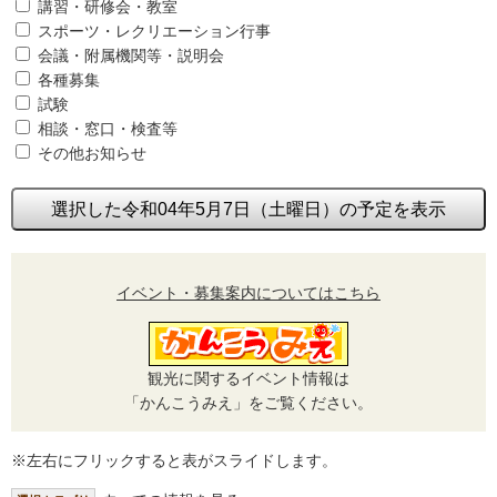
講習・研修会・教室
スポーツ・レクリエーション行事
会議・附属機関等・説明会
各種募集
試験
相談・窓口・検査等
その他お知らせ
選択した令和04年5月7日（土曜日）の予定を表示
イベント・募集案内についてはこちら
観光に関するイベント情報は
「かんこうみえ」をご覧ください。
※左右にフリックすると表がスライドします。