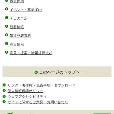
職員採用
イベント・募集案内
今日の予定
新着情報
報道発表資料
注目情報
意見・提案・情報提供依頼
このページのトップへ
リンク・著作権・免責事項・ダウンロード
個人情報保護ポリシー
ウェブアクセシビリティ
サイトに関するご意見・お問い合わせ