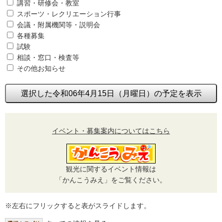
講習・研修会・教室
スポーツ・レクリエーション行事
会議・附属機関等・説明会
各種募集
試験
相談・窓口・検査等
その他お知らせ
選択した令和06年4月15日（月曜日）の予定を表示
イベント・募集案内についてはこちら
観光に関するイベント情報は
「かんこうみえ」をご覧ください。
※左右にフリックすると表がスライドします。