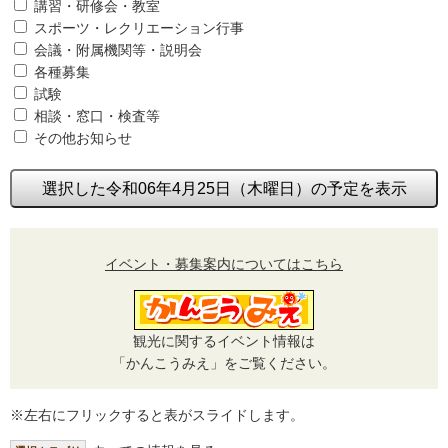
講習・研修会・教室
スポーツ・レクリエーション行事
会議・附属機関等・説明会
各種募集
試験
相談・窓口・検査等
その他お知らせ
選択した令和06年4月25日（木曜日）の予定を表示
イベント・募集案内についてはこちら
観光に関するイベント情報は
「かんこうみえ」をご覧ください。
※左右にフリックすると表がスライドします。