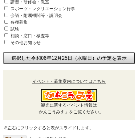
講習・研修会・教室
スポーツ・レクリエーション行事
会議・附属機関等・説明会
各種募集
試験
相談・窓口・検査等
その他お知らせ
選択した令和06年12月25日（水曜日）の予定を表示
イベント・募集案内についてはこちら
観光に関するイベント情報は
「かんこうみえ」をご覧ください。
※左右にフリックすると表がスライドします。