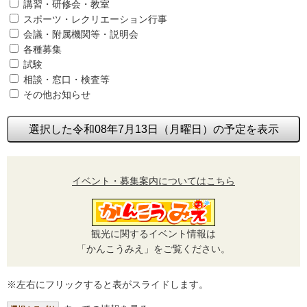
講習・研修会・教室
スポーツ・レクリエーション行事
会議・附属機関等・説明会
各種募集
試験
相談・窓口・検査等
その他お知らせ
選択した令和08年7月13日（月曜日）の予定を表示
イベント・募集案内についてはこちら
観光に関するイベント情報は
「かんこうみえ」をご覧ください。
※左右にフリックすると表がスライドします。