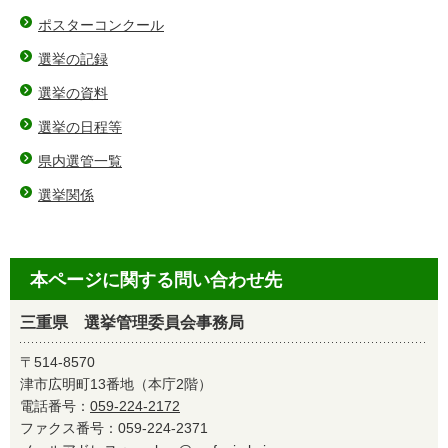
ポスターコンクール
選挙の記録
選挙の資料
選挙の日程等
県内選管一覧
選挙関係
本ページに関する問い合わせ先
三重県 選挙管理委員会事務局
〒514-8570
津市広明町13番地（本庁2階）
電話番号：
059-224-2172
ファクス番号：059-224-2371