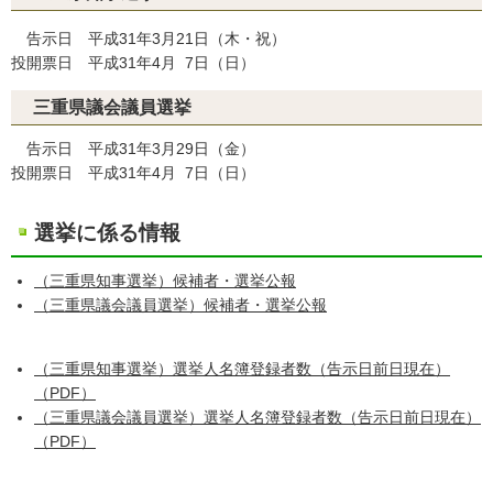
告示日 平成31年3月21日（木・祝）
投開票日 平成31年4月 7日（日）
三重県議会議員選挙
告示日 平成31年3月29日（金）
投開票日 平成31年4月 7日（日）
選挙に係る情報
（三重県知事選挙）候補者・選挙公報
（三重県議会議員選挙）候補者・選挙公報
（三重県知事選挙）選挙人名簿登録者数（告示日前日現在）
（PDF）
（三重県議会議員選挙）選挙人名簿登録者数（告示日前日現在）
（PDF）