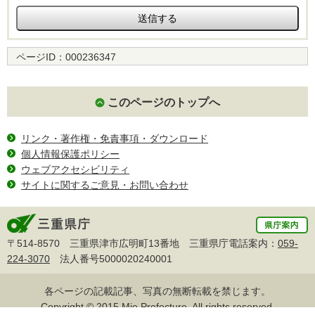
ページID：
000236347
このページのトップへ
リンク・著作権・免責事項・ダウンロード
個人情報保護ポリシー
ウェブアクセシビリティ
サイトに関するご意見・お問い合わせ
〒514-8570 三重県津市広明町13番地 三重県庁電話案内：
059-
224-3070
法人番号5000020240001
各ページの記載記事、写真の無断転載を禁じます。
Copyright © 2015 Mie Prefecture, All rights reserved.