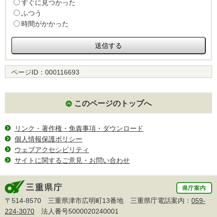
すぐに見つかった
ふつう
時間がかかった
ページID：
000116693
このページのトップへ
リンク・著作権・免責事項・ダウンロード
個人情報保護ポリシー
ウェブアクセシビリティ
サイトに関するご意見・お問い合わせ
〒514-8570 三重県津市広明町13番地 三重県庁電話案内：
059-
224-3070
法人番号5000020240001