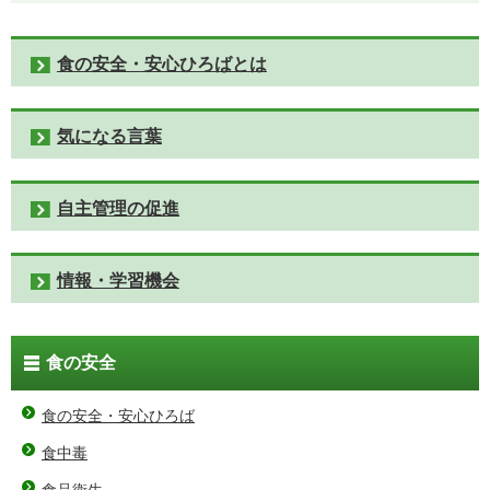
食の安全・安心ひろばとは
気になる言葉
自主管理の促進
情報・学習機会
食の安全
食の安全・安心ひろば
食中毒
食品衛生