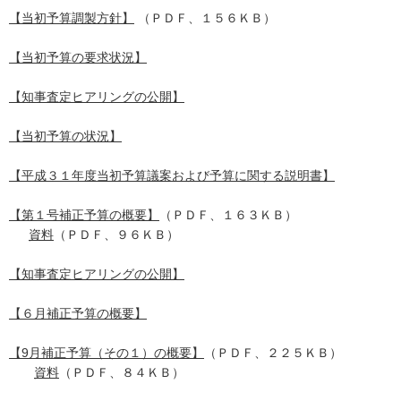
【当初予算調製方針】
（ＰＤＦ、１５６ＫＢ）
【当初予算の要求状況】
【知事査定ヒアリングの公開】
【当初予算の状況】
【平成３１年度当初予算議案および予算に関する説明書】
【第１号補正予算の概要】
（ＰＤＦ、１６３ＫＢ）
資料
（ＰＤＦ、９６ＫＢ）
【知事査定ヒアリングの公開】
【６月補正予算の概要】
【9月補正予算（その１）の概要】
（ＰＤＦ、２２５ＫＢ）
資料
（ＰＤＦ、８４ＫＢ）