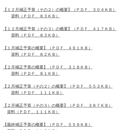
【１２月補正予算（その２）の概要】（ＰＤＦ、３０４ＫＢ）
資料（ＰＤＦ、８３ＫＢ）
【１２月補正予算（その３）の概要】（ＰＤＦ、４１７ＫＢ）
資料（ＰＤＦ、８３ＫＢ）
【１月補正予算の概要】（ＰＤＦ、４９１ＫＢ）
資料（ＰＤＦ、８２ＫＢ）
【２月補正予算の概要】（ＰＤＦ、３１８ＫＢ）
資料（ＰＤＦ、８１ＫＢ）
【２月補正予算（その２）の概要】（ＰＤＦ、５５３ＫＢ）
資料（ＰＤＦ、１１１ＫＢ）
【２月補正予算（その３）の概要】（ＰＤＦ、３８７ＫＢ）
資料（ＰＤＦ、１１１ＫＢ）
【最終補正予算の概要】（ＰＤＦ、５５９ＫＢ）