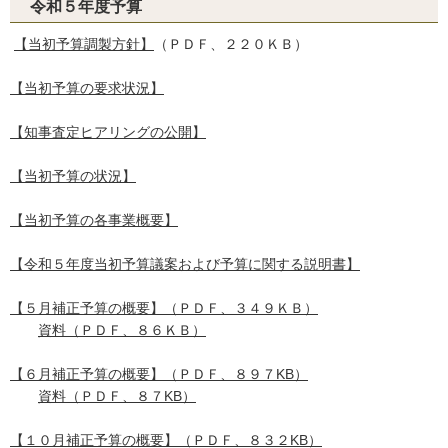
令和５年度予算
【当初予算調製方針】
（ＰＤＦ、２２０ＫＢ）
【当初予算の要求状況】
【知事査定ヒアリングの公開】
【当初予算の状況】
【当初予算の各事業概要】
【令和５年度当初予算議案および予算に関する説明書】
【５月補正予算の概要】（ＰＤＦ、３４９ＫＢ）
資料（ＰＤＦ、８６ＫＢ）
【６月補正予算の概要】（ＰＤＦ、８９７KB）
資料（ＰＤＦ、８７KB）
【１０月補正予算の概要】（ＰＤＦ、８３２KB）