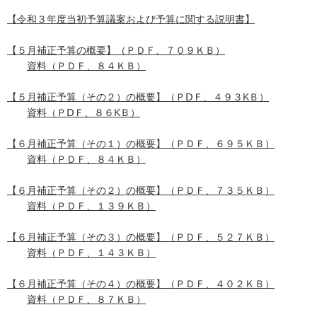
【令和３年度当初予算議案および予算に関する説明書】
【５月補正予算の概要】（ＰＤＦ、７０９ＫＢ）
資料（ＰＤＦ、８４ＫＢ）
【５月補正予算（その２）の概要】（ＰⅮＦ、４９３KＢ）
資料（ＰⅮＦ、８６KＢ）
【６月補正予算（その１）の概要】（ＰＤＦ、６９５ＫＢ）
資料（ＰＤＦ、８４ＫＢ）
【６月補正予算（その２）の概要】（ＰＤＦ、７３５ＫＢ）
資料（ＰＤＦ、１３９ＫＢ）
【６月補正予算（その３）の概要】（ＰＤＦ、５２７ＫＢ）
資料（ＰＤＦ、１４３ＫＢ）
【６月補正予算（その４）の概要】（ＰＤＦ、４０２ＫＢ）
資料（ＰＤＦ、８７ＫＢ）