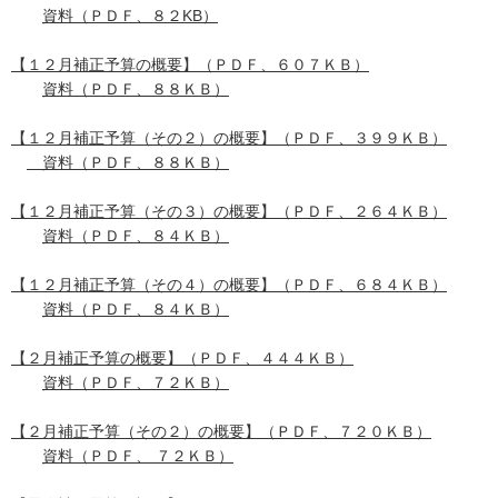
資料（ＰＤＦ、８２KB）
【１２月補正予算の概要】（ＰＤＦ、６０７ＫＢ）
資料（ＰＤＦ、８８ＫＢ）
【１２月補正予算（その２）の概要】（ＰＤＦ、３９９ＫＢ）
資料（ＰＤＦ、８８ＫＢ）
【１２月補正予算（その３）の概要】（ＰＤＦ、２６４ＫＢ）
資料（ＰＤＦ、８４ＫＢ）
【１２月補正予算（その４）の概要】（ＰＤＦ、６８４ＫＢ）
資料（ＰＤＦ、８４ＫＢ）
【２月補正予算の概要】（ＰＤＦ、４４４ＫＢ）
資料（ＰＤＦ、７２ＫＢ）
【２月補正予算（その２）の概要】（ＰＤＦ、７２０ＫＢ）
資料（ＰＤＦ、 ７２ＫＢ）