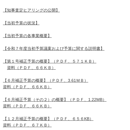
【知事査定ヒアリングの公開】
【当初予算の状況】
【当初予算の各事業概要】
【令和７年度当初予算議案および予算に関する説明書】
【第１号補正予算の概要】（ＰＤＦ、５７１ＫＢ）
資料（ＰＤＦ、６６ＫＢ）
【６月補正予算の概要】（ＰＤＦ、3.61ＭＢ）
資料（ＰＤＦ、６６ＫＢ）
【６月補正予算（その２）の概要】（ＰＤＦ、1.22MB）
資料（ＰＤＦ、６６ＫＢ）
【１２月補正予算の概要】（ＰＤＦ、６５６KB）
資料（ＰＤＦ、６７ＫＢ）