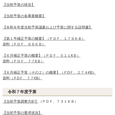
【当初予算の状況】
【当初予算の各事業概要】
【令和８年度当初予算議案および予算に関する説明書】
【第１号補正予算の概要】（ＰＤＦ、１７９ＫＢ）
資料（ＰＤＦ、６６ＫＢ）
【６月補正予算の概要】（ＰＤＦ、５１１KＢ）
資料（ＰＤＦ、７７KＢ）
【６月補正予算（その２）の概要】（ＰDＦ、２７４KB）
資料（ＰDＦ、７７KB）
令和７年度予算
【当初予算調整方針】
（ＰＤＦ、７３１ＫＢ）
【当初予算の要求状況】