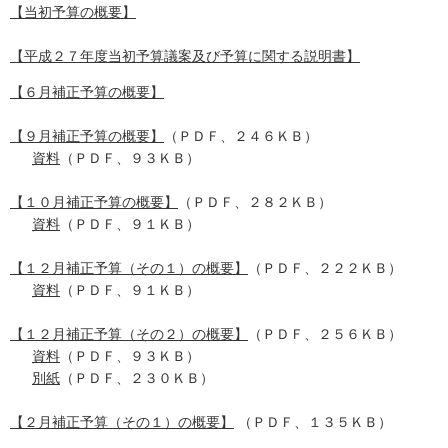
【当初予算の概要】
【平成２７年度当初予算議案及び予算に関する説明書】
【６月補正予算の概要】
【９月補正予算の概要】
（ＰＤＦ、２４６ＫＢ）
資料
（ＰＤＦ、９３ＫＢ）
【１０月補正予算の概要】
（ＰＤＦ、２８２ＫＢ）
資料
（ＰＤＦ、９１ＫＢ）
【１２月補正予算（その１）の概要】
（ＰＤＦ、２２２ＫＢ）
資料
（ＰＤＦ、９１ＫＢ）
【１２月補正予算（その２）の概要】
（ＰＤＦ、２５６ＫＢ）
資料
（ＰＤＦ、９３ＫＢ）
別紙
（ＰＤＦ、２３０ＫＢ）
【２月補正予算（その１）の概要】
（ＰＤＦ、１３５ＫＢ）