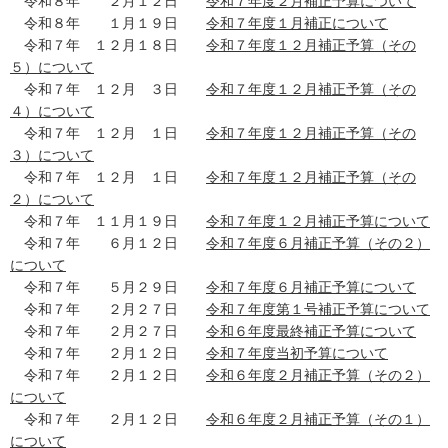
令和８年 ２月１２日
令和７年度２月補正予算について
令和８年 １月１９日
令和７年度１月補正について
令和７年 １２月１８日
令和７年度１２月補正予算（その
５）について
令和７年 １２月 ３日
令和７年度１２月補正予算（その
４）について
令和７年 １２月 １日
令和７年度１２月補正予算（その
３）について
令和７年 １２月 １日
令和７年度１２月補正予算（その
２）について
令和７年 １１月１９日
令和７年度１２月補正予算について
令和７年 ６月１２日
令和７年度６月補正予算（その２）
について
令和７年 ５月２９日
令和７年度６月補正予算について
令和７年 ２月２７日
令和７年度第１号補正予算について
令和７年 ２月２７日
令和６年度最終補正予算について
令和７年 ２月１２日
令和７年度当初予算について
令和７年 ２月１２日
令和６年度２月補正予算（その２）
について
令和７年 ２月１２日
令和６年度２月補正予算（その１）
について