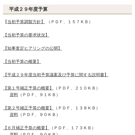
平成２９年度予算
【
当初予算調製方針】
（ＰＤＦ、１５７ＫＢ）
【当初予算の要求状況】
【知事査定ヒアリングの公開】
【当初予算の概要】
【平成２９年度当初予算議案及び予算に関する説明書】
【第１号補正予算の概要】
（ＰＤＦ、２１０ＫＢ）
資料
（ＰＤＦ、９１ＫＢ）
【第２号補正予算の概要】
（ＰＤＦ、１３８ＫＢ）
資料
（ＰＤＦ、９０ＫＢ）
【６月補正予算の概要】
（ＰＤＦ、１７３ＫＢ）
資料
（ＰＤＦ、９０ＫＢ）