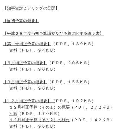
【知事査定ヒアリングの公開】
【当初予算の概要】
【平成２８年度当初予算議案及び予算に関する説明書】
【第１号補正予算の概要】
（ＰＤＦ、１３９ＫＢ）
資料
（ＰＤＦ、９４ＫＢ）
【６月補正予算の概要】
（ＰＤＦ、２０６ＫＢ）
資料
（ＰＤＦ、９０ＫＢ）
【９月補正予算の概要】
（ＰＤＦ、１５５ＫＢ）
資料
（ＰＤＦ、９０ＫＢ）
【１２月補正予算の概要】
（
ＰＤＦ、１０２ＫＢ）
１２月補正予算（その１）の概要
（ＰＤＦ、２７２ＫＢ）
別紙
（ＰＤＦ、１７０ＫＢ）
１２月補正予算（その２）の概要
（ＰＤＦ、１４２ＫＢ）
資料
（ＰＤＦ、９６ＫＢ）