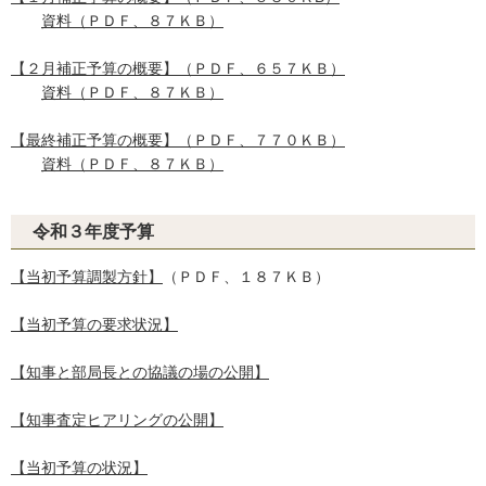
資料（ＰＤＦ、８７ＫＢ）
【２月補正予算の概要】（ＰＤＦ、６５７ＫＢ）
資料（ＰＤＦ、８７ＫＢ）
【最終補正予算の概要】（ＰＤＦ、７７０ＫＢ）
資料（ＰＤＦ、８７ＫＢ）
令和３年度予算
【当初予算調製方針】
（ＰＤＦ、１８７ＫＢ）
【当初予算の要求状況】
【知事と部局長との協議の場の公開】
【知事査定ヒアリングの公開】
【当初予算の状況】