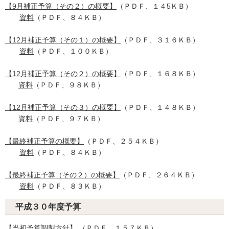
【9月補正予算（その２）の概要】
（ＰＤＦ、１４5ＫＢ）
資料
（ＰＤＦ、８４ＫＢ）
【12月補正予算（その１）の概要】
（ＰＤＦ、３１６ＫＢ）
資料
（ＰＤＦ、１００ＫＢ）
【12月補正予算（その２）の概要】
（ＰＤＦ、１６８ＫＢ）
資料
（ＰＤＦ、９８ＫＢ）
【12月補正予算（その３）の概要】
（ＰＤＦ、１４８ＫＢ）
資料
（ＰＤＦ、９７ＫＢ）
【最終補正予算の概要】
（ＰＤＦ、２５４ＫＢ）
資料
（ＰＤＦ、８４ＫＢ）
【最終補正予算（その２）の概要】
（ＰＤＦ、２６４ＫＢ）
資料
（ＰＤＦ、８３ＫＢ）
平成３０年度予算
【当初予算調製方針】
（ＰＤＦ、１５７ＫＢ）