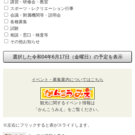
講習・研修会・教室
スポーツ・レクリエーション行事
会議・附属機関等・説明会
各種募集
試験
相談・窓口・検査等
その他お知らせ
選択した令和04年6月17日（金曜日）の予定を表示
イベント・募集案内についてはこちら
観光に関するイベント情報は
「かんこうみえ」をご覧ください。
※左右にフリックすると表がスライドします。