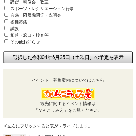
講習・研修会・教室
スポーツ・レクリエーション行事
会議・附属機関等・説明会
各種募集
試験
相談・窓口・検査等
その他お知らせ
選択した令和04年6月25日（土曜日）の予定を表示
イベント・募集案内についてはこちら
観光に関するイベント情報は
「かんこうみえ」をご覧ください。
※左右にフリックすると表がスライドします。