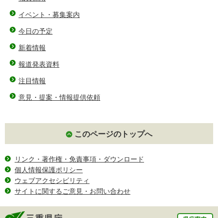
イベント・募集案内
今日の予定
新着情報
報道発表資料
注目情報
意見・提案・情報提供依頼
このページのトップへ
リンク・著作権・免責事項・ダウンロード
個人情報保護ポリシー
ウェブアクセシビリティ
サイトに関するご意見・お問い合わせ