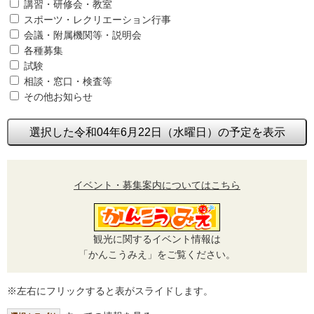
講習・研修会・教室
スポーツ・レクリエーション行事
会議・附属機関等・説明会
各種募集
試験
相談・窓口・検査等
その他お知らせ
選択した令和04年6月22日（水曜日）の予定を表示
イベント・募集案内についてはこちら
観光に関するイベント情報は
「かんこうみえ」をご覧ください。
※左右にフリックすると表がスライドします。