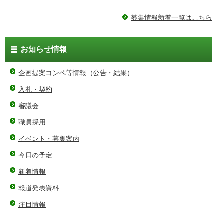
募集情報新着一覧はこちら
お知らせ情報
企画提案コンペ等情報（公告・結果）
入札・契約
審議会
職員採用
イベント・募集案内
今日の予定
新着情報
報道発表資料
注目情報