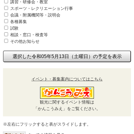
講習・研修会・教室
スポーツ・レクリエーション行事
会議・附属機関等・説明会
各種募集
試験
相談・窓口・検査等
その他お知らせ
選択した令和05年5月13日（土曜日）の予定を表示
イベント・募集案内についてはこちら
観光に関するイベント情報は
「かんこうみえ」をご覧ください。
※左右にフリックすると表がスライドします。