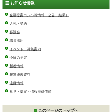
お知らせ情報
企画提案コンペ等情報（公告・結果）
入札・契約
審議会
職員採用
イベント・募集案内
今日の予定
新着情報
報道発表資料
注目情報
意見・提案・情報提供依頼
このページのトップへ