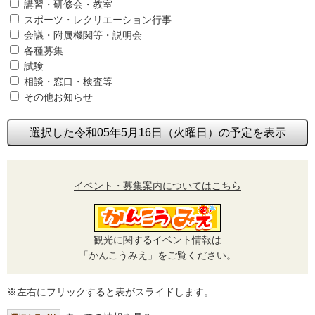
講習・研修会・教室
スポーツ・レクリエーション行事
会議・附属機関等・説明会
各種募集
試験
相談・窓口・検査等
その他お知らせ
選択した令和05年5月16日（火曜日）の予定を表示
イベント・募集案内についてはこちら
観光に関するイベント情報は
「かんこうみえ」をご覧ください。
※左右にフリックすると表がスライドします。