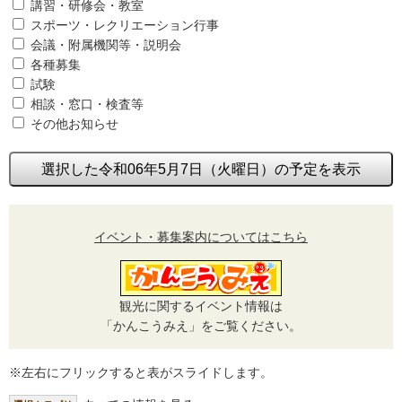
講習・研修会・教室
スポーツ・レクリエーション行事
会議・附属機関等・説明会
各種募集
試験
相談・窓口・検査等
その他お知らせ
選択した令和06年5月7日（火曜日）の予定を表示
イベント・募集案内についてはこちら
観光に関するイベント情報は
「かんこうみえ」をご覧ください。
※左右にフリックすると表がスライドします。