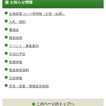
お知らせ情報
企画提案コンペ等情報（公告・結果）
入札・契約
審議会
職員採用
イベント・募集案内
今日の予定
新着情報
報道発表資料
注目情報
意見・提案・情報提供依頼
このページのトップへ