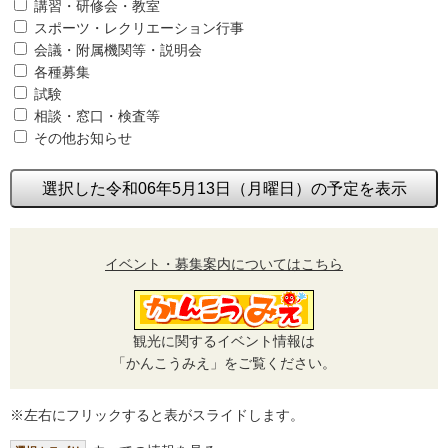
講習・研修会・教室
スポーツ・レクリエーション行事
会議・附属機関等・説明会
各種募集
試験
相談・窓口・検査等
その他お知らせ
選択した令和06年5月13日（月曜日）の予定を表示
イベント・募集案内についてはこちら
観光に関するイベント情報は
「かんこうみえ」をご覧ください。
※左右にフリックすると表がスライドします。