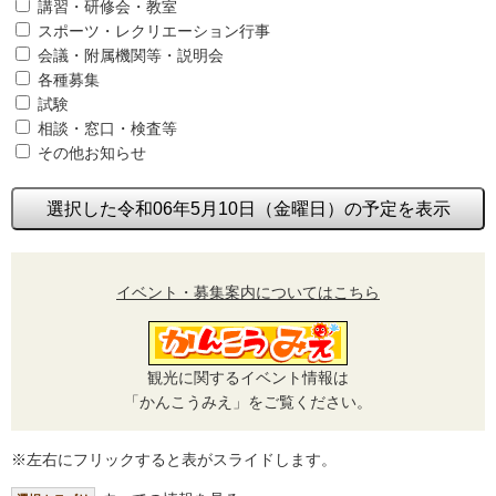
講習・研修会・教室
スポーツ・レクリエーション行事
会議・附属機関等・説明会
各種募集
試験
相談・窓口・検査等
その他お知らせ
選択した令和06年5月10日（金曜日）の予定を表示
イベント・募集案内についてはこちら
観光に関するイベント情報は
「かんこうみえ」をご覧ください。
※左右にフリックすると表がスライドします。