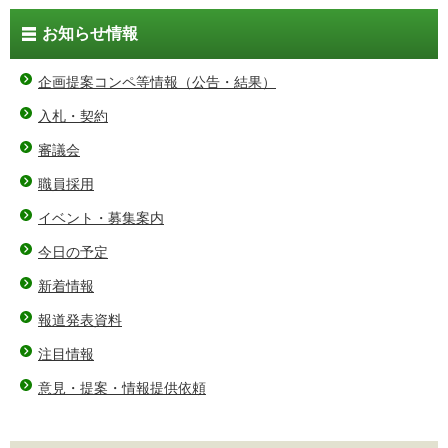
お知らせ情報
企画提案コンペ等情報（公告・結果）
入札・契約
審議会
職員採用
イベント・募集案内
今日の予定
新着情報
報道発表資料
注目情報
意見・提案・情報提供依頼