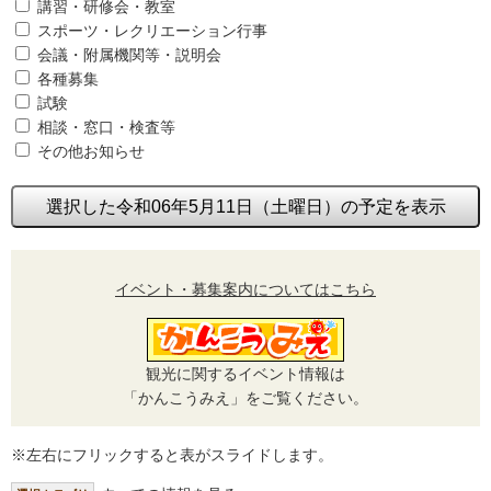
講習・研修会・教室
スポーツ・レクリエーション行事
会議・附属機関等・説明会
各種募集
試験
相談・窓口・検査等
その他お知らせ
選択した令和06年5月11日（土曜日）の予定を表示
イベント・募集案内についてはこちら
観光に関するイベント情報は
「かんこうみえ」をご覧ください。
※左右にフリックすると表がスライドします。