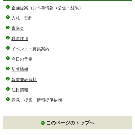
企画提案コンペ等情報（公告・結果）
入札・契約
審議会
職員採用
イベント・募集案内
今日の予定
新着情報
報道発表資料
注目情報
意見・提案・情報提供依頼
このページのトップへ