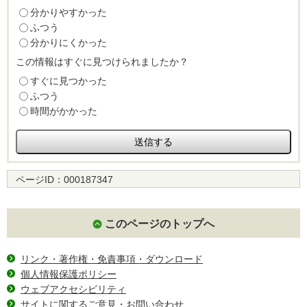
分かりやすかった
ふつう
分かりにくかった
この情報はすぐに見つけられましたか？
すぐに見つかった
ふつう
時間がかかった
ページID：
000187347
このページのトップへ
リンク・著作権・免責事項・ダウンロード
個人情報保護ポリシー
ウェブアクセシビリティ
サイトに関するご意見・お問い合わせ