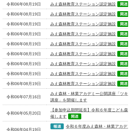
令和06年08月19日
みえ森林教育ステーション認定施設
令和06年08月19日
みえ森林教育ステーション認定施設
令和06年08月19日
みえ森林教育ステーション認定施設
令和06年08月19日
みえ森林教育ステーション認定施設
令和06年08月19日
みえ森林教育ステーション認定施設
令和06年08月19日
みえ森林教育ステーション認定施設
令和06年08月19日
みえ森林教育ステーション認定施設
令和06年08月19日
みえ森林教育ステーション認定施設
令和06年08月19日
みえ森林教育ステーション認定施設
みえ森林・林業アカデミー公開講座「ツキ
令和06年07月16日
講座」を開催します
【参加申込期間延長】令和６年度こども森
令和06年05月20日
催します
令和６年度みえ森林・林業アカデ
令和06年04月19日