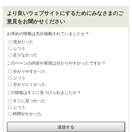
より良いウェブサイトにするためにみなさまのご
意見をお聞かせください
お求めの情報は充分掲載されていましたか？
充分だった
ふつう
足りなかった
このページの内容や表現は分かりやすかったですか？
分かりやすかった
ふつう
分かりにくかった
この情報はすぐに見つけられましたか？
すぐに見つかった
ふつう
時間がかかった