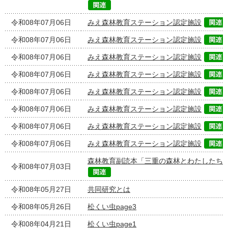
令和08年07月06日
みえ森林教育ステーション認定施設
令和08年07月06日
みえ森林教育ステーション認定施設
令和08年07月06日
みえ森林教育ステーション認定施設
令和08年07月06日
みえ森林教育ステーション認定施設
令和08年07月06日
みえ森林教育ステーション認定施設
令和08年07月06日
みえ森林教育ステーション認定施設
令和08年07月06日
みえ森林教育ステーション認定施設
令和08年07月06日
みえ森林教育ステーション認定施設
森林教育副読本「三重の森林とわたしたち
令和08年07月03日
令和08年05月27日
共同研究とは
令和08年05月26日
松くい虫page3
令和08年04月21日
松くい虫page1