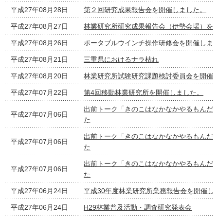
平成27年08月28日
第２回研究成果報告会を開催しました。
平成27年08月27日
林業研究所研究成果報告会（伊勢会場）を
平成27年08月26日
ポータブルウインチ操作研修会を開催しま
平成27年08月21日
三重県におけるナラ枯れ
平成27年08月20日
林業研究所試験研究課題検討委員会を開催
平成27年07月22日
第4回移動林業研究所を開催しました。
出前トーク「きのこはなかなかやるもんだ
平成27年07月06日
た
出前トーク「きのこはなかなかやるもんだ
平成27年07月06日
た
出前トーク「きのこはなかなかやるもんだ
平成27年07月06日
た
平成27年06月24日
平成30年度林業研究所業務報告会を開催し
平成27年06月24日
H29林業普及活動・調査研究発表会