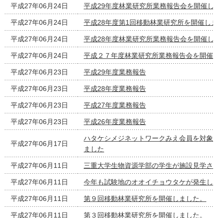
平成27年06月24日
平成29年度林業研究所業務報告会を開催し
平成27年06月24日
平成28年度第1回移動林業研究所を開催し
平成27年06月24日
平成28年度林業研究所業務報告会を開催し
平成27年06月24日
平成２７年度林業研究所業務報告会を開催
平成27年06月23日
平成29年度業務報告
平成27年06月23日
平成28年度業務報告
平成27年06月23日
平成27年度業務報告
平成27年06月23日
平成26年度業務報告
ハタケシメジネットワークみえ会員を対象
平成27年06月17日
ました
平成27年06月11日
三重大学生物資源学部の学生が施設見学さ
平成27年06月11日
今年も試験地のオオイチョウタケが発生し
平成27年06月11日
第９回移動林業研究所を開催しました。
平成27年06月11日
第３回移動林業研究所を開催しました。