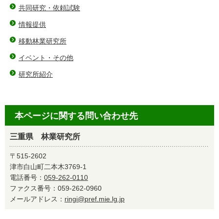
共同研究・依頼試験
情報提供
移動林業研究所
イベント・その他
研究所紹介
本ページに関する問い合わせ先
三重県 林業研究所
〒515-2602
津市白山町二本木3769-1
電話番号：
059-262-0110
ファクス番号：059-262-0960
メールアドレス：
ringi@pref.mie.lg.jp