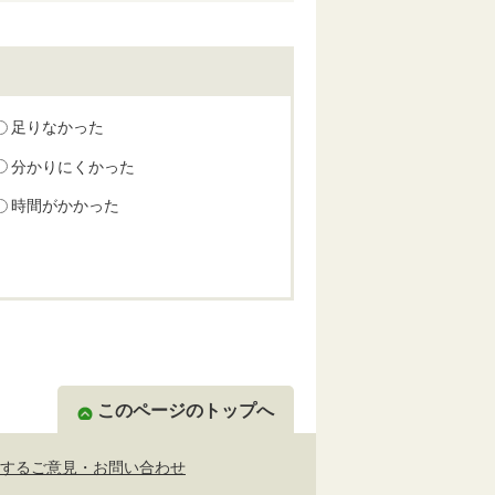
足りなかった
分かりにくかった
時間がかかった
このページのトップへ
するご意見・お問い合わせ