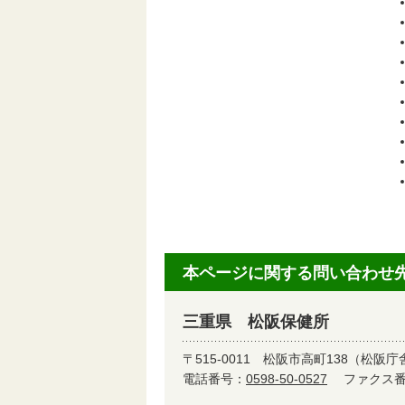
本ページに関する問い合わせ
三重県 松阪保健所
〒515-0011
松阪市高町138（松阪庁
電話番号：
0598-50-0527
ファクス番号