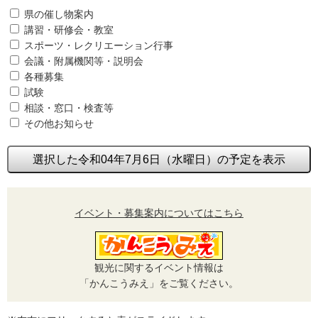
県の催し物案内
講習・研修会・教室
スポーツ・レクリエーション行事
会議・附属機関等・説明会
各種募集
試験
相談・窓口・検査等
その他お知らせ
選択した令和04年7月6日（水曜日）の予定を表示
イベント・募集案内についてはこちら
観光に関するイベント情報は
「かんこうみえ」をご覧ください。