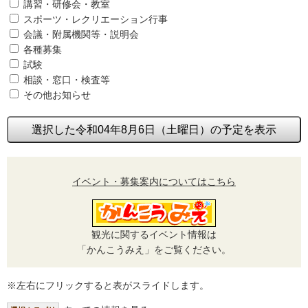
講習・研修会・教室
スポーツ・レクリエーション行事
会議・附属機関等・説明会
各種募集
試験
相談・窓口・検査等
その他お知らせ
選択した令和04年8月6日（土曜日）の予定を表示
イベント・募集案内についてはこちら
観光に関するイベント情報は
「かんこうみえ」をご覧ください。
※左右にフリックすると表がスライドします。