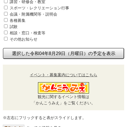
講習・研修会・教室
スポーツ・レクリエーション行事
会議・附属機関等・説明会
各種募集
試験
相談・窓口・検査等
その他お知らせ
選択した令和04年8月29日（月曜日）の予定を表示
イベント・募集案内についてはこちら
観光に関するイベント情報は
「かんこうみえ」をご覧ください。
※左右にフリックすると表がスライドします。