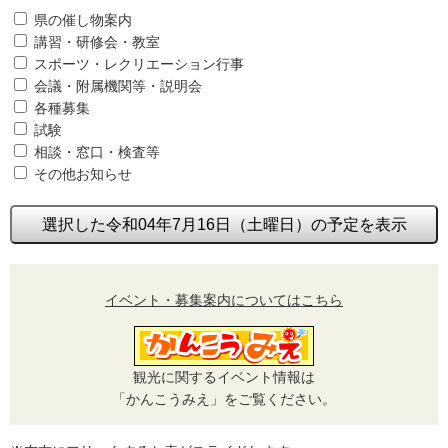
県の催し物案内
講習・研修会・教室
スポーツ・レクリエーション行事
会議・附属機関等・説明会
各種募集
試験
相談・窓口・検査等
その他お知らせ
選択した令和04年7月16日（土曜日）の予定を表示
イベント・募集案内についてはこちら
観光に関するイベント情報は
「かんこうみえ」をご覧ください。