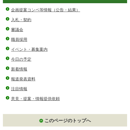
企画提案コンペ等情報（公告・結果）
入札・契約
審議会
職員採用
イベント・募集案内
今日の予定
新着情報
報道発表資料
注目情報
意見・提案・情報提供依頼
このページのトップへ