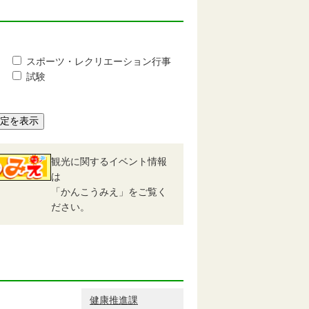
スポーツ・レクリエーション行事
試験
予定を表示
観光に関するイベント情報
は
「かんこうみえ」をご覧く
ださい。
健康推進課