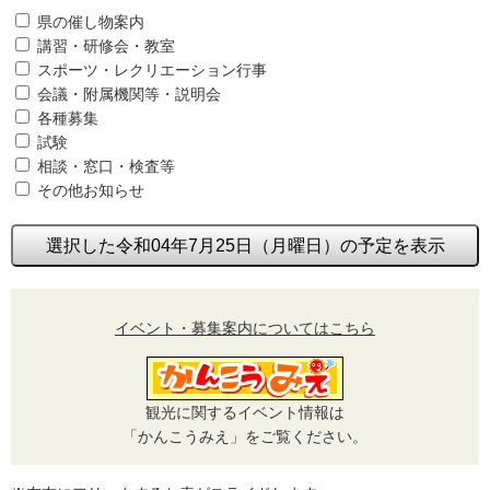
県の催し物案内
講習・研修会・教室
スポーツ・レクリエーション行事
会議・附属機関等・説明会
各種募集
試験
相談・窓口・検査等
その他お知らせ
選択した令和04年7月25日（月曜日）の予定を表示
イベント・募集案内についてはこちら
観光に関するイベント情報は
「かんこうみえ」をご覧ください。