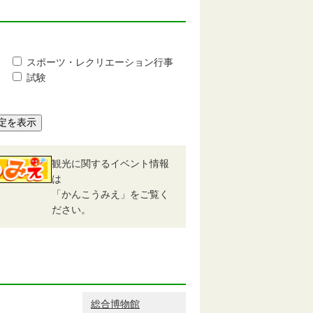
スポーツ・レクリエーション行事
試験
定を表示
観光に関するイベント情報
は
「かんこうみえ」をご覧く
ださい。
総合博物館