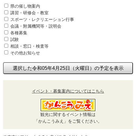
県の催し物案内
講習・研修会・教室
スポーツ・レクリエーション行事
会議・附属機関等・説明会
各種募集
試験
相談・窓口・検査等
その他お知らせ
選択した令和05年4月25日（火曜日）の予定を表示
イベント・募集案内についてはこちら
観光に関するイベント情報は
「かんこうみえ」をご覧ください。