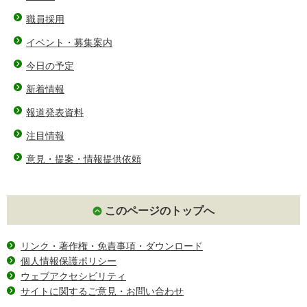
職員採用
イベント・募集案内
今日の予定
新着情報
報道発表資料
注目情報
意見・提案・情報提供依頼
このページのトップへ
リンク・著作権・免責事項・ダウンロード
個人情報保護ポリシー
ウェブアクセシビリティ
サイトに関するご意見・お問い合わせ