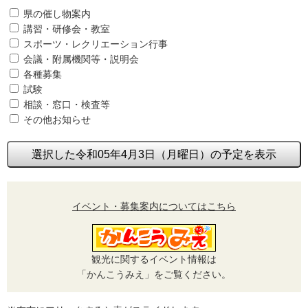
県の催し物案内
講習・研修会・教室
スポーツ・レクリエーション行事
会議・附属機関等・説明会
各種募集
試験
相談・窓口・検査等
その他お知らせ
選択した令和05年4月3日（月曜日）の予定を表示
イベント・募集案内についてはこちら
観光に関するイベント情報は
「かんこうみえ」をご覧ください。