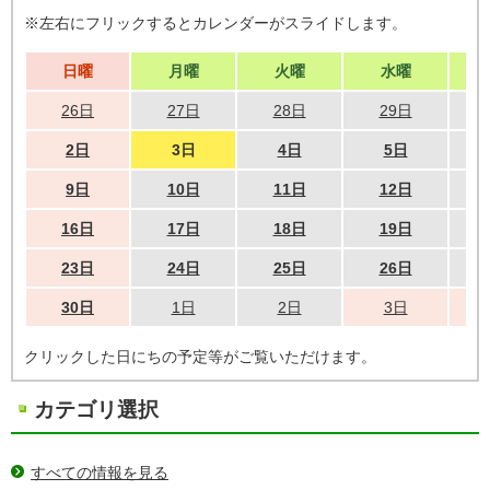
※左右にフリックするとカレンダーがスライドします。
日曜
月曜
火曜
水曜
26日
27日
28日
29日
2日
3日
4日
5日
9日
10日
11日
12日
16日
17日
18日
19日
23日
24日
25日
26日
30日
1日
2日
3日
クリックした日にちの予定等がご覧いただけます。
カテゴリ選択
すべての情報を見る