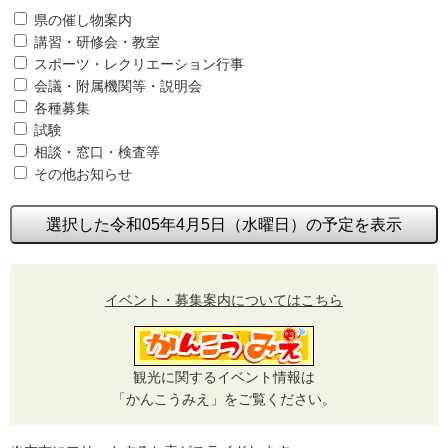
県の催し物案内
講習・研修会・教室
スポーツ・レクリエーション行事
会議・附属機関等・説明会
各種募集
試験
相談・窓口・検査等
その他お知らせ
選択した令和05年4月5日（水曜日）の予定を表示
イベント・募集案内についてはこちら
観光に関するイベント情報は
「かんこうみえ」をご覧ください。