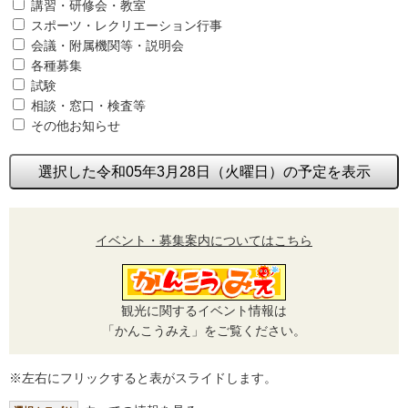
講習・研修会・教室
スポーツ・レクリエーション行事
会議・附属機関等・説明会
各種募集
試験
相談・窓口・検査等
その他お知らせ
選択した令和05年3月28日（火曜日）の予定を表示
イベント・募集案内についてはこちら
観光に関するイベント情報は
「かんこうみえ」をご覧ください。
※左右にフリックすると表がスライドします。