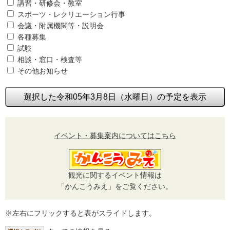
講習・研修会・教室
スポーツ・レクリエーション行事
会議・附属機関等・説明会
各種募集
試験
相談・窓口・検査等
その他お知らせ
選択した令和05年3月8日（水曜日）の予定を表示
イベント・募集案内についてはこちら
観光に関するイベント情報は
「かんこうみえ」をご覧ください。
※左右にフリックすると表がスライドします。