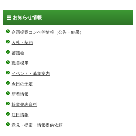
お知らせ情報
企画提案コンペ等情報（公告・結果）
入札・契約
審議会
職員採用
イベント・募集案内
今日の予定
新着情報
報道発表資料
注目情報
意見・提案・情報提供依頼