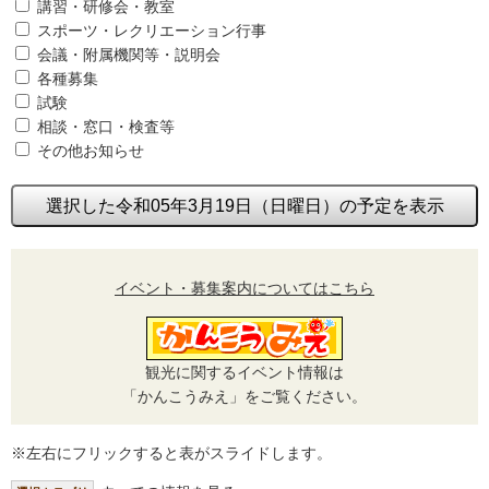
講習・研修会・教室
スポーツ・レクリエーション行事
会議・附属機関等・説明会
各種募集
試験
相談・窓口・検査等
その他お知らせ
選択した令和05年3月19日（日曜日）の予定を表示
イベント・募集案内についてはこちら
観光に関するイベント情報は
「かんこうみえ」をご覧ください。
※左右にフリックすると表がスライドします。